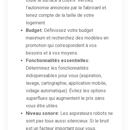
toute la surface à couvrir. Vérifiez
l’autonomie annoncée par le fabricant et
tenez compte de la taille de votre
logement.
Budget:
Définissez votre budget
maximum et recherchez des modèles en
promotion qui correspondent à vos
besoins et à vos moyens.
Fonctionnalités essentielles:
Déterminez les fonctionnalités
indispensables pour vous (aspiration,
lavage, cartographie, application mobile,
vidage automatique). Évitez les options
superflues qui augmentent le prix sans
vous être utiles.
Niveau sonore:
Les aspirateurs robots ne
sont pas tous aussi silencieux. Si le bruit
est un facteur important pour vous,