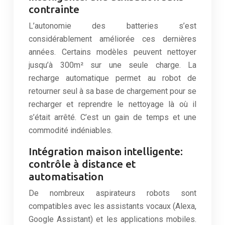
contrainte
L’autonomie des batteries s’est
considérablement améliorée ces dernières
années. Certains modèles peuvent nettoyer
jusqu’à 300m² sur une seule charge. La
recharge automatique permet au robot de
retourner seul à sa base de chargement pour se
recharger et reprendre le nettoyage là où il
s’était arrêté. C’est un gain de temps et une
commodité indéniables.
Intégration maison intelligente:
contrôle à distance et
automatisation
De nombreux aspirateurs robots sont
compatibles avec les assistants vocaux (Alexa,
Google Assistant) et les applications mobiles.