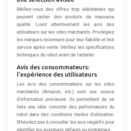
Méfiez-vous des offres trop alléchantes qui
peuvent cacher des produits de mauvaise
qualité. Lisez attentivement les avis des
utilisateurs sur les sites marchands. Privilégiez
les marques reconnues pour leur fiabilité et leur
service après-vente. Vérifiez les spécifications
techniques du robot avant de l’acheter.
Avis des consommateurs:
l’expérience des utilisateurs
Les avis des consommateurs sur les sites
marchands (Amazon, etc.) sont une source
d’information précieuse. Ils permettent de se
faire une idée concrète des performances du
robot dans des conditions réelles d’utilisation.
N’hésitez pas à consulter les avis négatifs pour
identifier les éventuels défauts ou problèmes.