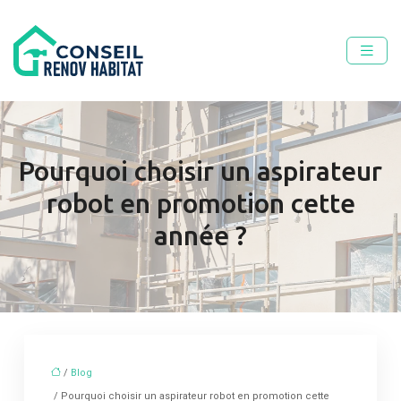
Pourquoi choisir un aspirateur
robot en promotion cette
année ?
/
Blog
/ Pourquoi choisir un aspirateur robot en promotion cette