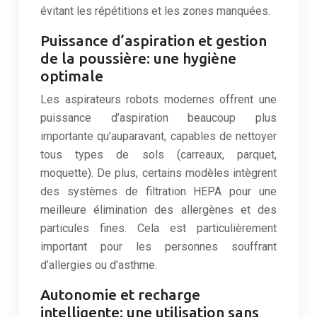
évitant les répétitions et les zones manquées.
Puissance d’aspiration et gestion
de la poussière: une hygiène
optimale
Les aspirateurs robots modernes offrent une
puissance d’aspiration beaucoup plus
importante qu’auparavant, capables de nettoyer
tous types de sols (carreaux, parquet,
moquette). De plus, certains modèles intègrent
des systèmes de filtration HEPA pour une
meilleure élimination des allergènes et des
particules fines. Cela est particulièrement
important pour les personnes souffrant
d’allergies ou d’asthme.
Autonomie et recharge
intelligente: une utilisation sans