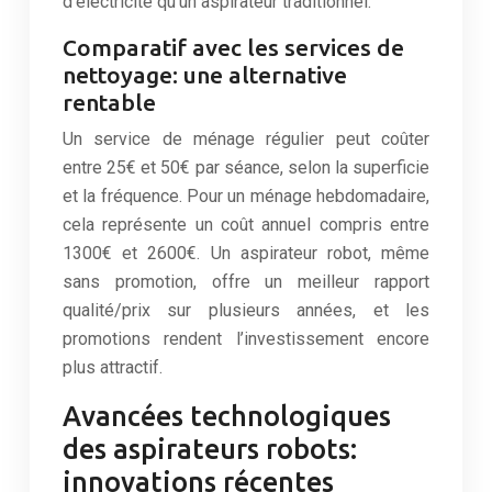
d’électricité qu’un aspirateur traditionnel.
Comparatif avec les services de
nettoyage: une alternative
rentable
Un service de ménage régulier peut coûter
entre 25€ et 50€ par séance, selon la superficie
et la fréquence. Pour un ménage hebdomadaire,
cela représente un coût annuel compris entre
1300€ et 2600€. Un aspirateur robot, même
sans promotion, offre un meilleur rapport
qualité/prix sur plusieurs années, et les
promotions rendent l’investissement encore
plus attractif.
Avancées technologiques
des aspirateurs robots:
innovations récentes