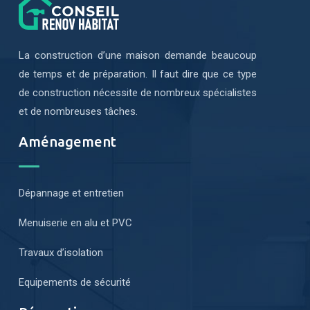
La construction d’une maison demande beaucoup
de temps et de préparation. Il faut dire que ce type
de construction nécessite de nombreux spécialistes
et de nombreuses tâches.
Aménagement
Dépannage et entretien
Menuiserie en alu et PVC
Travaux d’isolation
Equipements de sécurité