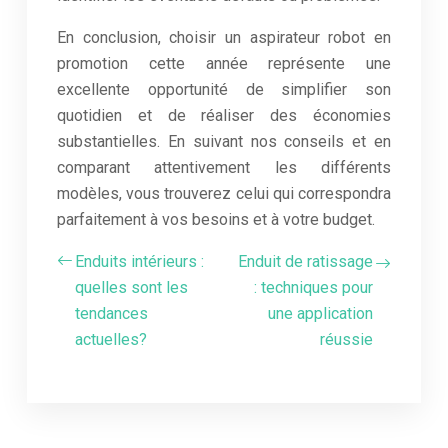
En conclusion, choisir un aspirateur robot en
promotion cette année représente une
excellente opportunité de simplifier son
quotidien et de réaliser des économies
substantielles. En suivant nos conseils et en
comparant attentivement les différents
modèles, vous trouverez celui qui correspondra
parfaitement à vos besoins et à votre budget.
Enduits intérieurs :
Enduit de ratissage
quelles sont les
: techniques pour
tendances
une application
actuelles?
réussie