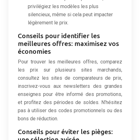
privilégiez les modèles les plus
silencieux, même si cela peut impacter
légèrement le prix.
Conseils pour identifier les
meilleures offres: maximisez vos
économies
Pour trouver les meilleures offres, comparez
les prix sur plusieurs sites marchands,
consultez les sites de comparateurs de prix,
inscrivez-vous aux newsletters des grandes
enseignes pour être informé des promotions,
et profitez des périodes de soldes. N’hésitez
pas à utiliser des codes promotionnels ou des
bons de réduction.
Conseils pour éviter les pièges:
une sélection avisée