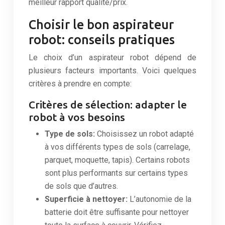
meilleur rapport qualité/prix.
Choisir le bon aspirateur
robot: conseils pratiques
Le choix d’un aspirateur robot dépend de
plusieurs facteurs importants. Voici quelques
critères à prendre en compte:
Critères de sélection: adapter le
robot à vos besoins
Type de sols:
Choisissez un robot adapté
à vos différents types de sols (carrelage,
parquet, moquette, tapis). Certains robots
sont plus performants sur certains types
de sols que d’autres.
Superficie à nettoyer:
L’autonomie de la
batterie doit être suffisante pour nettoyer