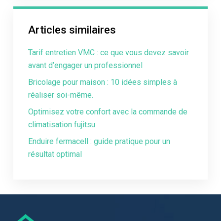
Articles similaires
Tarif entretien VMC : ce que vous devez savoir
avant d’engager un professionnel
Bricolage pour maison : 10 idées simples à
réaliser soi-même.
Optimisez votre confort avec la commande de
climatisation fujitsu
Enduire fermacell : guide pratique pour un
résultat optimal