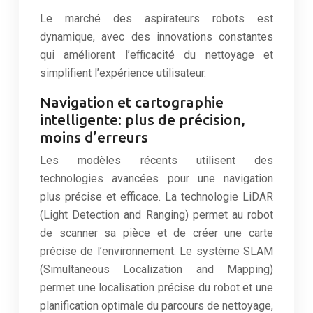
Le marché des aspirateurs robots est
dynamique, avec des innovations constantes
qui améliorent l’efficacité du nettoyage et
simplifient l’expérience utilisateur.
Navigation et cartographie
intelligente: plus de précision,
moins d’erreurs
Les modèles récents utilisent des
technologies avancées pour une navigation
plus précise et efficace. La technologie LiDAR
(Light Detection and Ranging) permet au robot
de scanner sa pièce et de créer une carte
précise de l’environnement. Le système SLAM
(Simultaneous Localization and Mapping)
permet une localisation précise du robot et une
planification optimale du parcours de nettoyage,