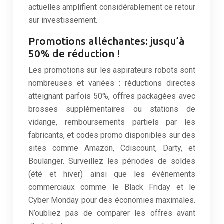
actuelles amplifient considérablement ce retour
sur investissement.
Promotions alléchantes: jusqu’à
50% de réduction !
Les promotions sur les aspirateurs robots sont
nombreuses et variées : réductions directes
atteignant parfois 50%, offres packagées avec
brosses supplémentaires ou stations de
vidange, remboursements partiels par les
fabricants, et codes promo disponibles sur des
sites comme Amazon, Cdiscount, Darty, et
Boulanger. Surveillez les périodes de soldes
(été et hiver) ainsi que les événements
commerciaux comme le Black Friday et le
Cyber Monday pour des économies maximales.
N’oubliez pas de comparer les offres avant