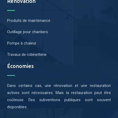
Rénovation
Produits de maintenance
Outillage pour chantiers
Pompe à chaleur
Travaux de robinetterie
Économies
Dans certains cas, une rénovation et une restauration
actives sont nécessaires. Mais la restauration peut être
coûteuse. Des subventions publiques sont souvent
disponibles.