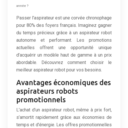
année ?
Passer l’aspirateur est une corvée chronophage
pour 80% des foyers français. Imaginez gagner
du temps précieux grâce à un aspirateur robot
autonome et performant. Les promotions
actuelles offrent une opportunité unique
d’acquérir un modèle haut de gamme à un prix
abordable. Découvrez comment choisir le
meilleur aspirateur robot pour vos besoins.
Avantages économiques des
aspirateurs robots
promotionnels
L’achat d’un aspirateur robot, même à prix fort,
s’amortit rapidement grâce aux économies de
temps et d’énergie. Les offres promotionnelles