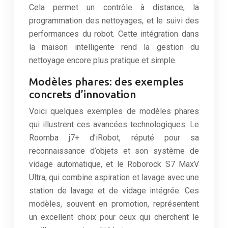
Cela permet un contrôle à distance, la
programmation des nettoyages, et le suivi des
performances du robot. Cette intégration dans
la maison intelligente rend la gestion du
nettoyage encore plus pratique et simple.
Modèles phares: des exemples
concrets d’innovation
Voici quelques exemples de modèles phares
qui illustrent ces avancées technologiques: Le
Roomba j7+ d’iRobot, réputé pour sa
reconnaissance d’objets et son système de
vidage automatique, et le Roborock S7 MaxV
Ultra, qui combine aspiration et lavage avec une
station de lavage et de vidage intégrée. Ces
modèles, souvent en promotion, représentent
un excellent choix pour ceux qui cherchent le