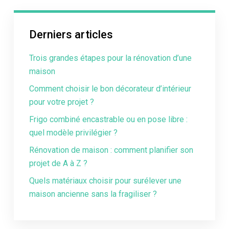
Derniers articles
Trois grandes étapes pour la rénovation d’une
maison
Comment choisir le bon décorateur d’intérieur
pour votre projet ?
Frigo combiné encastrable ou en pose libre :
quel modèle privilégier ?
Rénovation de maison : comment planifier son
projet de A à Z ?
Quels matériaux choisir pour surélever une
maison ancienne sans la fragiliser ?