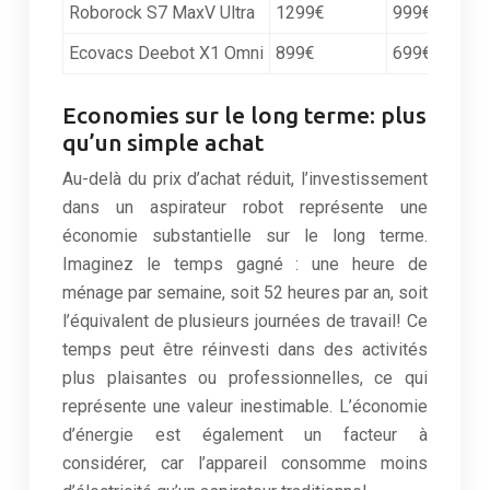
Roborock S7 MaxV Ultra
1299€
999€
Ecovacs Deebot X1 Omni
899€
699€
Economies sur le long terme: plus
qu’un simple achat
Au-delà du prix d’achat réduit, l’investissement
dans un aspirateur robot représente une
économie substantielle sur le long terme.
Imaginez le temps gagné : une heure de
ménage par semaine, soit 52 heures par an, soit
l’équivalent de plusieurs journées de travail! Ce
temps peut être réinvesti dans des activités
plus plaisantes ou professionnelles, ce qui
représente une valeur inestimable. L’économie
d’énergie est également un facteur à
considérer, car l’appareil consomme moins