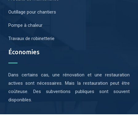
Outillage pour chantiers
Pompe à chaleur
Travaux de robinetterie
Économies
Dans certains cas, une rénovation et une restauration
actives sont nécessaires. Mais la restauration peut être
coûteuse. Des subventions publiques sont souvent
disponibles.
Bénéficiez des aides gouvernementales pour amortir vos
charges des travaux.