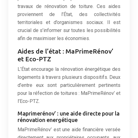
travaux de rénovation de toiture. Ces aides
proviennent de l’État, des collectivités
territoriales et d’organismes sociaux. Il est
crucial de s’informer sur toutes les possibilités
afin de maximiser les économies.
Aides de l’état : MaPrimeRénov’
et Eco-PTZ
L’État encourage la rénovation énergétique des
logements à travers plusieurs dispositifs. Deux
d’entre eux sont particulièrement pertinents
pour la réfection de toitures : MaPrimeRénov’ et
l’Eco-PTZ.
Maprimerénov’ : une aide directe pour la
rénovation energétique
MaPrimeRénov’ est une aide financière versée
directement aux propriétaires occupants, aux