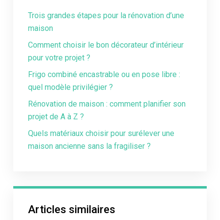
Trois grandes étapes pour la rénovation d’une
maison
Comment choisir le bon décorateur d’intérieur
pour votre projet ?
Frigo combiné encastrable ou en pose libre :
quel modèle privilégier ?
Rénovation de maison : comment planifier son
projet de A à Z ?
Quels matériaux choisir pour surélever une
maison ancienne sans la fragiliser ?
Articles similaires