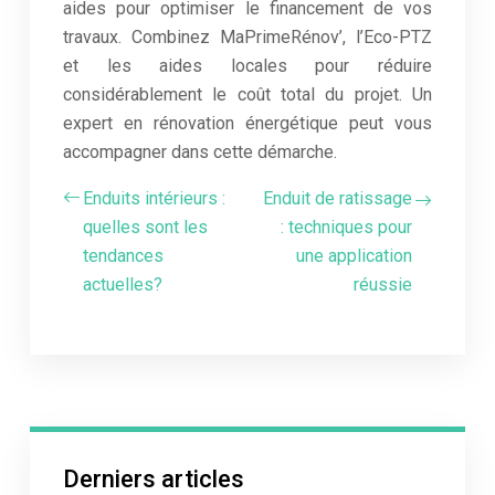
aides pour optimiser le financement de vos
travaux. Combinez MaPrimeRénov’, l’Eco-PTZ
et les aides locales pour réduire
considérablement le coût total du projet. Un
expert en rénovation énergétique peut vous
accompagner dans cette démarche.
Enduits intérieurs :
Enduit de ratissage
quelles sont les
: techniques pour
tendances
une application
actuelles?
réussie
Derniers articles