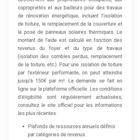
copropriétés et aux bailleurs pour des travaux
de rénovation énergétique, incluant l’isolation
de toiture, le remplacement de la couverture et
la pose de panneaux solaires thermiques. Le
montant de l’aide est calculé en fonction des
revenus du foyer et du type de travaux
(isolation des combles perdus, remplacement
de la toiture, etc.). Pour une isolation de toiture
par l’extérieur performante, on peut atteindre
jusqu’à 150€ par m². La demande se fait en
ligne sur la plateforme officielle. Les conditions
d’éligibilité sont régulièrement actualisées,
consultez le site officiel pour les informations
les plus récentes.
Plafonds de ressources annuels définis
par catégories de revenus.