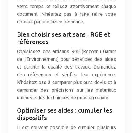
votre temps et relisez attentivement chaque
document. N’hésitez pas à faire relire votre
dossier par une tierce personne.
Bien choisir ses artisans : RGE et
références
Choisissez des artisans RGE (Reconnu Garant
de l’Environnement) pour bénéficier des aides
et garantir la qualité des travaux. Demandez
des références et vérifiez leur expérience.
N’hésitez pas à comparer plusieurs devis et à
demander des précisions sur les matériaux
utilisés et les techniques de mise en œuvre.
Optimiser ses aides : cumuler les
dispositifs
Il est souvent possible de cumuler plusieurs