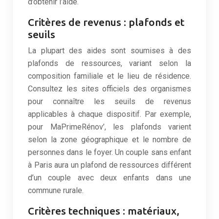
d’obtenir l’aide.
Critères de revenus : plafonds et
seuils
La plupart des aides sont soumises à des
plafonds de ressources, variant selon la
composition familiale et le lieu de résidence.
Consultez les sites officiels des organismes
pour connaître les seuils de revenus
applicables à chaque dispositif. Par exemple,
pour MaPrimeRénov’, les plafonds varient
selon la zone géographique et le nombre de
personnes dans le foyer. Un couple sans enfant
à Paris aura un plafond de ressources différent
d’un couple avec deux enfants dans une
commune rurale.
Critères techniques : matériaux,