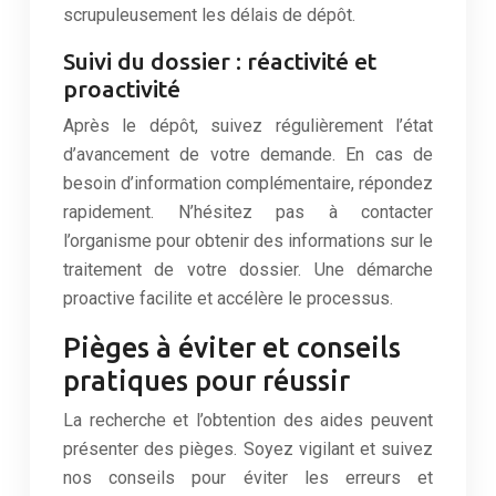
scrupuleusement les délais de dépôt.
Suivi du dossier : réactivité et
proactivité
Après le dépôt, suivez régulièrement l’état
d’avancement de votre demande. En cas de
besoin d’information complémentaire, répondez
rapidement. N’hésitez pas à contacter
l’organisme pour obtenir des informations sur le
traitement de votre dossier. Une démarche
proactive facilite et accélère le processus.
Pièges à éviter et conseils
pratiques pour réussir
La recherche et l’obtention des aides peuvent
présenter des pièges. Soyez vigilant et suivez
nos conseils pour éviter les erreurs et