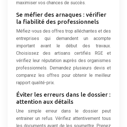
maximiser vos chances de succès.
Se méfier des arnaques : vérifier
la fiabilité des professionnels
Méfiez-vous des offres trop alléchantes et des
entreprises qui demandent un acompte
important avant le début des travaux.
Choisissez des artisans certifiés RGE et
vérifiez leur réputation auprès des organismes
professionnels. Demandez plusieurs devis et
comparez les offres pour obtenir le meilleur
rapport qualité-prix.
Éviter les erreurs dans le dossier :
attention aux détails
Une simple erreur dans le dossier peut
entrainer un refus. Vérifiez attentivement tous
les documents avant de les soumettre. Prenez