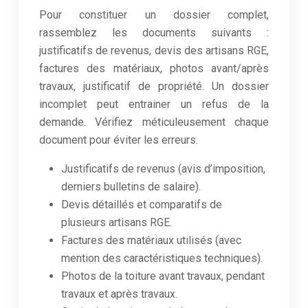
Pour constituer un dossier complet,
rassemblez les documents suivants :
justificatifs de revenus, devis des artisans RGE,
factures des matériaux, photos avant/après
travaux, justificatif de propriété. Un dossier
incomplet peut entrainer un refus de la
demande. Vérifiez méticuleusement chaque
document pour éviter les erreurs.
Justificatifs de revenus (avis d’imposition,
derniers bulletins de salaire).
Devis détaillés et comparatifs de
plusieurs artisans RGE.
Factures des matériaux utilisés (avec
mention des caractéristiques techniques).
Photos de la toiture avant travaux, pendant
travaux et après travaux.