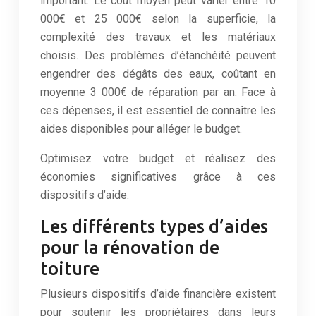
important. Le coût moyen peut varier entre 10
000€ et 25 000€ selon la superficie, la
complexité des travaux et les matériaux
choisis. Des problèmes d’étanchéité peuvent
engendrer des dégâts des eaux, coûtant en
moyenne 3 000€ de réparation par an. Face à
ces dépenses, il est essentiel de connaître les
aides disponibles pour alléger le budget.
Optimisez votre budget et réalisez des
économies significatives grâce à ces
dispositifs d’aide.
Les différents types d’aides
pour la rénovation de
toiture
Plusieurs dispositifs d’aide financière existent
pour soutenir les propriétaires dans leurs