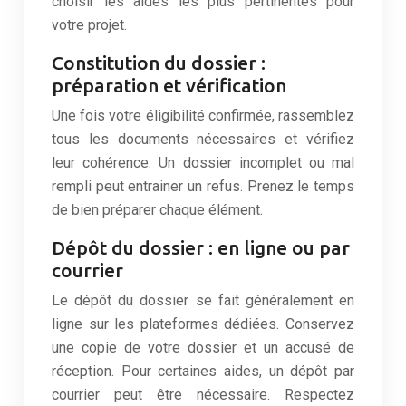
choisir les aides les plus pertinentes pour
votre projet.
Constitution du dossier :
préparation et vérification
Une fois votre éligibilité confirmée, rassemblez
tous les documents nécessaires et vérifiez
leur cohérence. Un dossier incomplet ou mal
rempli peut entrainer un refus. Prenez le temps
de bien préparer chaque élément.
Dépôt du dossier : en ligne ou par
courrier
Le dépôt du dossier se fait généralement en
ligne sur les plateformes dédiées. Conservez
une copie de votre dossier et un accusé de
réception. Pour certaines aides, un dépôt par
courrier peut être nécessaire. Respectez