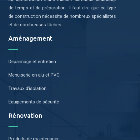
de temps et de préparation. Il faut dire que ce type
de construction nécessite de nombreux spécialistes
et de nombreuses tâches.
Aménagement
Dépannage et entretien
Menuiserie en alu et PVC
Travaux d’isolation
Equipements de sécurité
Rénovation
Produits de maintenance