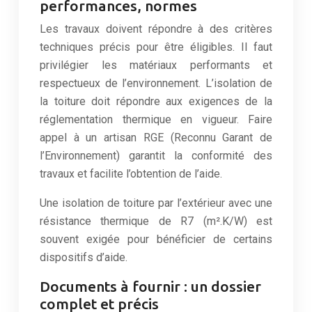
performances, normes
Les travaux doivent répondre à des critères
techniques précis pour être éligibles. Il faut
privilégier les matériaux performants et
respectueux de l’environnement. L’isolation de
la toiture doit répondre aux exigences de la
réglementation thermique en vigueur. Faire
appel à un artisan RGE (Reconnu Garant de
l’Environnement) garantit la conformité des
travaux et facilite l’obtention de l’aide.
Une isolation de toiture par l’extérieur avec une
résistance thermique de R7 (m².K/W) est
souvent exigée pour bénéficier de certains
dispositifs d’aide.
Documents à fournir : un dossier
complet et précis