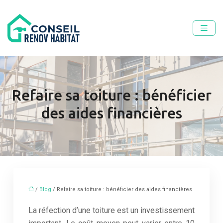
Refaire sa toiture : bénéficier
des aides financières
/
Blog
/ Refaire sa toiture : bénéficier des aides financières
La réfection d’une toiture est un investissement