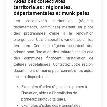
Aides des collectivités
territoriales : régionales,
départementales et municipales
Les collectivités territoriales (régions,
départements, communes) mettent en place
des programmes d’aide à la rénovation
énergétique. Ces dispositifs varient selon les
territoires. Certaines régions accordent des
primes pour l’isolation des toitures, tandis que
des communes financent l’installation de
toitures végétalisées. Contactez votre région,
département et mairie pour connaître les aides
locales disponibles.
Exemples d’aides régionales : primes à
l’isolation, aides à l’installation de
panneaux photovoltaïques.
Exemples d’aides départementales :