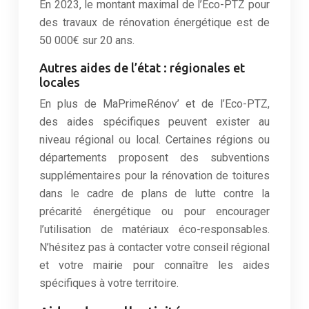
En 2023, le montant maximal de l’Eco-PTZ pour
des travaux de rénovation énergétique est de
50 000€ sur 20 ans.
Autres aides de l’état : régionales et
locales
En plus de MaPrimeRénov’ et de l’Eco-PTZ,
des aides spécifiques peuvent exister au
niveau régional ou local. Certaines régions ou
départements proposent des subventions
supplémentaires pour la rénovation de toitures
dans le cadre de plans de lutte contre la
précarité énergétique ou pour encourager
l’utilisation de matériaux éco-responsables.
N’hésitez pas à contacter votre conseil régional
et votre mairie pour connaître les aides
spécifiques à votre territoire.