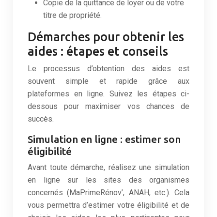
Copie de la quittance de loyer ou de votre
titre de propriété.
Démarches pour obtenir les
aides : étapes et conseils
Le processus d’obtention des aides est
souvent simple et rapide grâce aux
plateformes en ligne. Suivez les étapes ci-
dessous pour maximiser vos chances de
succès.
Simulation en ligne : estimer son
éligibilité
Avant toute démarche, réalisez une simulation
en ligne sur les sites des organismes
concernés (MaPrimeRénov’, ANAH, etc.). Cela
vous permettra d’estimer votre éligibilité et de