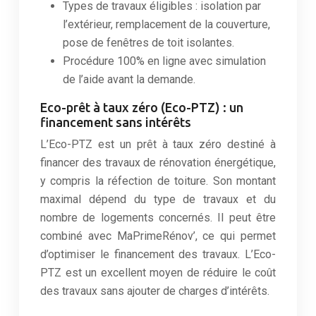
Types de travaux éligibles : isolation par
l’extérieur, remplacement de la couverture,
pose de fenêtres de toit isolantes.
Procédure 100% en ligne avec simulation
de l’aide avant la demande.
Eco-prêt à taux zéro (Eco-PTZ) : un
financement sans intérêts
L’Eco-PTZ est un prêt à taux zéro destiné à
financer des travaux de rénovation énergétique,
y compris la réfection de toiture. Son montant
maximal dépend du type de travaux et du
nombre de logements concernés. Il peut être
combiné avec MaPrimeRénov’, ce qui permet
d’optimiser le financement des travaux. L’Eco-
PTZ est un excellent moyen de réduire le coût
des travaux sans ajouter de charges d’intérêts.