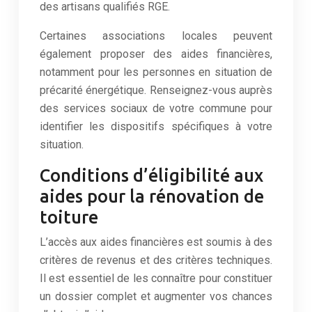
des artisans qualifiés RGE.
Certaines associations locales peuvent
également proposer des aides financières,
notamment pour les personnes en situation de
précarité énergétique. Renseignez-vous auprès
des services sociaux de votre commune pour
identifier les dispositifs spécifiques à votre
situation.
Conditions d’éligibilité aux
aides pour la rénovation de
toiture
L’accès aux aides financières est soumis à des
critères de revenus et des critères techniques.
Il est essentiel de les connaître pour constituer
un dossier complet et augmenter vos chances