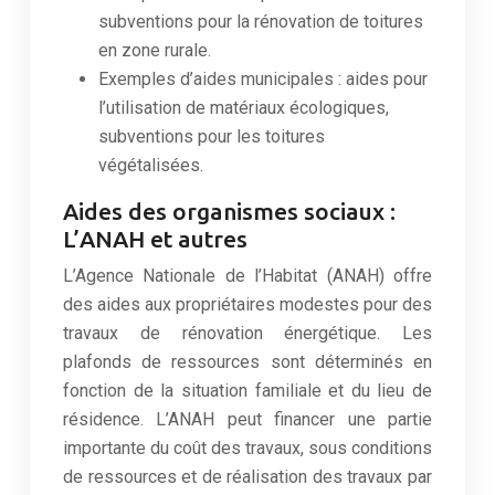
subventions pour la rénovation de toitures
en zone rurale.
Exemples d’aides municipales : aides pour
l’utilisation de matériaux écologiques,
subventions pour les toitures
végétalisées.
Aides des organismes sociaux :
L’ANAH et autres
L’Agence Nationale de l’Habitat (ANAH) offre
des aides aux propriétaires modestes pour des
travaux de rénovation énergétique. Les
plafonds de ressources sont déterminés en
fonction de la situation familiale et du lieu de
résidence. L’ANAH peut financer une partie
importante du coût des travaux, sous conditions
de ressources et de réalisation des travaux par