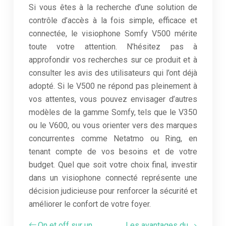
Si vous êtes à la recherche d’une solution de
contrôle d’accès à la fois simple, efficace et
connectée, le visiophone Somfy V500 mérite
toute votre attention. N’hésitez pas à
approfondir vos recherches sur ce produit et à
consulter les avis des utilisateurs qui l’ont déjà
adopté. Si le V500 ne répond pas pleinement à
vos attentes, vous pouvez envisager d’autres
modèles de la gamme Somfy, tels que le V350
ou le V600, ou vous orienter vers des marques
concurrentes comme Netatmo ou Ring, en
tenant compte de vos besoins et de votre
budget. Quel que soit votre choix final, investir
dans un visiophone connecté représente une
décision judicieuse pour renforcer la sécurité et
améliorer le confort de votre foyer.
On et off sur un
Les avantages du