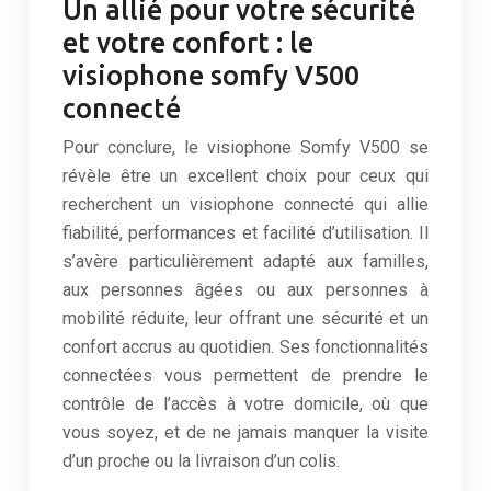
Un allié pour votre sécurité
et votre confort : le
visiophone somfy V500
connecté
Pour conclure, le visiophone Somfy V500 se
révèle être un excellent choix pour ceux qui
recherchent un visiophone connecté qui allie
fiabilité, performances et facilité d’utilisation. Il
s’avère particulièrement adapté aux familles,
aux personnes âgées ou aux personnes à
mobilité réduite, leur offrant une sécurité et un
confort accrus au quotidien. Ses fonctionnalités
connectées vous permettent de prendre le
contrôle de l’accès à votre domicile, où que
vous soyez, et de ne jamais manquer la visite
d’un proche ou la livraison d’un colis.