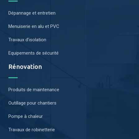
Dépannage et entretien
Menuiserie en alu et PVC
Travaux d’isolation
Equipements de sécurité
Rénovation
Produits de maintenance
Outillage pour chantiers
Pompe à chaleur
Travaux de robinetterie