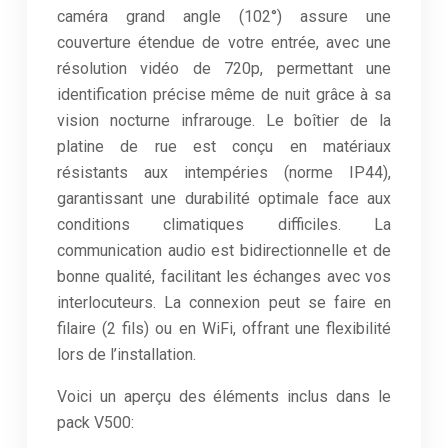
caméra grand angle (102°) assure une
couverture étendue de votre entrée, avec une
résolution vidéo de 720p, permettant une
identification précise même de nuit grâce à sa
vision nocturne infrarouge. Le boîtier de la
platine de rue est conçu en matériaux
résistants aux intempéries (norme IP44),
garantissant une durabilité optimale face aux
conditions climatiques difficiles. La
communication audio est bidirectionnelle et de
bonne qualité, facilitant les échanges avec vos
interlocuteurs. La connexion peut se faire en
filaire (2 fils) ou en WiFi, offrant une flexibilité
lors de l’installation.
Voici un aperçu des éléments inclus dans le
pack V500: