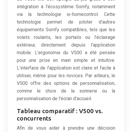
intégration à l’écosystème Somfy, notamment
via la technologie io-homecontrol. Cette
technologie permet de piloter d’autres
équipements Somfy compatibles, tels que les
volets roulants, les portails ou l’éclairage
extérieur, directement depuis l’application
mobile. L’ergonomie du V500 a été pensée
pour une prise en main simple et intuitive.
L’interface de l’application est claire et facile à
utiliser, même pour les novices. Par ailleurs, le
V500 offre des options de personnalisation,
comme le choix de la sonnerie ou la
personnalisation de l’écran d’accueil.
Tableau comparatif : V500 vs.
concurrents
Afin de vous aider à prendre une décision