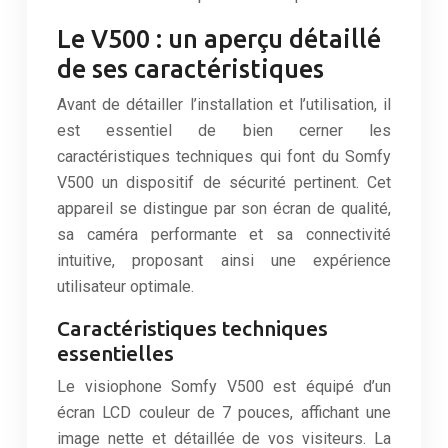
Le V500 : un aperçu détaillé
de ses caractéristiques
Avant de détailler l’installation et l’utilisation, il
est essentiel de bien cerner les
caractéristiques techniques qui font du Somfy
V500 un dispositif de sécurité pertinent. Cet
appareil se distingue par son écran de qualité,
sa caméra performante et sa connectivité
intuitive, proposant ainsi une expérience
utilisateur optimale.
Caractéristiques techniques
essentielles
Le visiophone Somfy V500 est équipé d’un
écran LCD couleur de 7 pouces, affichant une
image nette et détaillée de vos visiteurs. La