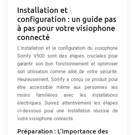
Installation et
configuration : un guide pas
à pas pour votre visiophone
connecté
L’installation et la configuration du visiophone
Somfy V500 sont des étapes cruciales pour
garantir son bon fonctionnement et optimiser
son utilisation comme allié de votre sécurité.
Heureusement, Somfy a conçu ce produit pour
être accessible même aux personnes les
moins familières avec les installations
électriques. Suivez attentivement les étapes
ci-dessous pour une installation réussie de
votre visiophone connecté.
Préparation : L’Importance des