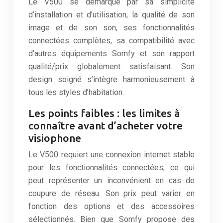
Le V500 se démarque par sa simplicité
d’installation et d’utilisation, la qualité de son
image et de son son, ses fonctionnalités
connectées complètes, sa compatibilité avec
d’autres équipements Somfy et son rapport
qualité/prix globalement satisfaisant. Son
design soigné s’intègre harmonieusement à
tous les styles d’habitation.
Les points faibles : les limites à
connaître avant d’acheter votre
visiophone
Le V500 requiert une connexion internet stable
pour les fonctionnalités connectées, ce qui
peut représenter un inconvénient en cas de
coupure de réseau. Son prix peut varier en
fonction des options et des accessoires
sélectionnés. Bien que Somfy propose des