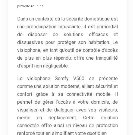
praticité réunies
Dans un contexte où la sécurité domestique est
une préoccupation croissante, il est primordial
de disposer de solutions efficaces et
dissuasives pour protéger son habitation. Le
visiophone, en tant qu’outil de contrôle d’accès
de plus en plus répandu, offre une tranquillité
d’esprit non négligeable.
Le visiophone Somfy V500 se présente
comme une solution moderne, alliant sécurité et
confort grâce à sa connectivité mobile. Il
permet de gérer l’accès à votre domicile, de
visualiser et de dialoguer avec vos visiteurs,
même en déplacement. Cette solution
connectée offre ainsi un niveau de protection
renforcé tout en simplifiant votre quotidien.