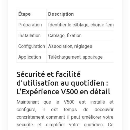
Étape
Description
Préparation
Identifier le câblage, choisir l’emplacem
Installation
Câblage, fixation
Configuration
Association, réglages
Application
Téléchargement, appairage
Sécurité et facilité
d’utilisation au quotidien :
L’Expérience V500 en détail
Maintenant que le V500 est installé et
configuré, il est temps de découvrir
concrètement comment il peut améliorer votre
sécurité et simplifier votre quotidien. Ce