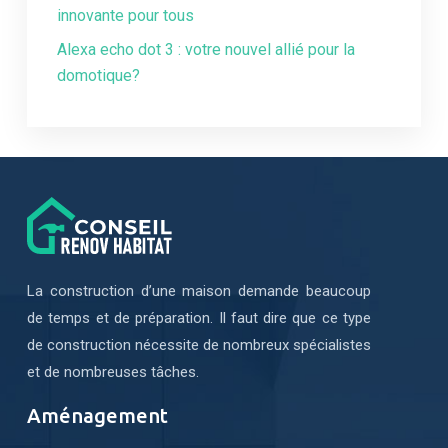
innovante pour tous
Alexa echo dot 3 : votre nouvel allié pour la
domotique?
La construction d’une maison demande beaucoup
de temps et de préparation. Il faut dire que ce type
de construction nécessite de nombreux spécialistes
et de nombreuses tâches.
Aménagement