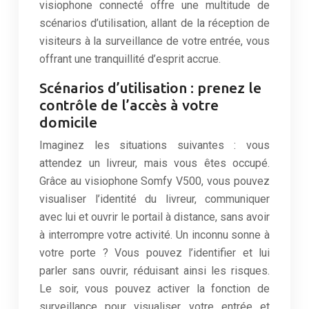
visiophone connecté offre une multitude de
scénarios d’utilisation, allant de la réception de
visiteurs à la surveillance de votre entrée, vous
offrant une tranquillité d’esprit accrue.
Scénarios d’utilisation : prenez le
contrôle de l’accès à votre
domicile
Imaginez les situations suivantes : vous
attendez un livreur, mais vous êtes occupé.
Grâce au visiophone Somfy V500, vous pouvez
visualiser l’identité du livreur, communiquer
avec lui et ouvrir le portail à distance, sans avoir
à interrompre votre activité. Un inconnu sonne à
votre porte ? Vous pouvez l’identifier et lui
parler sans ouvrir, réduisant ainsi les risques.
Le soir, vous pouvez activer la fonction de
surveillance pour visualiser votre entrée et