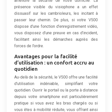
améliore la sécurité de votre domicile. La
présence visible du visiophone a un effet
dissuasif sur les cambrioleurs, les incitant à
passer leur chemin. De plus, si votre V500
dispose d’une fonction d’enregistrement vidéo,
vous disposez d’une preuve en cas d’incident,
facilitant ainsi les démarches auprès des
forces de l’ordre.
Avantages pour la facilité
d’utilisation : un confort accru au
quotidien
Au-delà de la sécurité, le V500 offre une facilité
d’utilisation indéniable, simplifiant votre
quotidien. Ouvrir le portail ou la porte à distance
depuis votre smartphone est particulièrement
pratique si vous avez les bras chargés ou si
vous êtes à mobilité réduite, vous offrant ainsi