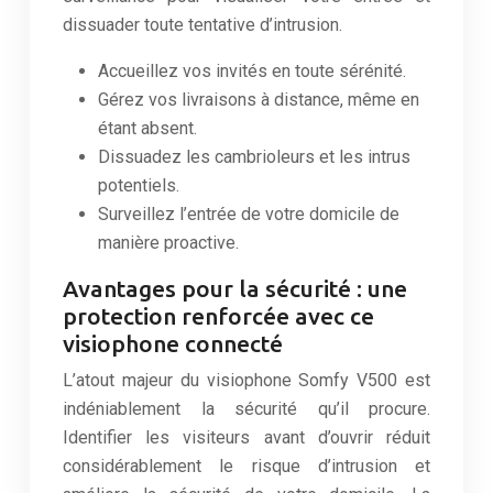
dissuader toute tentative d’intrusion.
Accueillez vos invités en toute sérénité.
Gérez vos livraisons à distance, même en
étant absent.
Dissuadez les cambrioleurs et les intrus
potentiels.
Surveillez l’entrée de votre domicile de
manière proactive.
Avantages pour la sécurité : une
protection renforcée avec ce
visiophone connecté
L’atout majeur du visiophone Somfy V500 est
indéniablement la sécurité qu’il procure.
Identifier les visiteurs avant d’ouvrir réduit
considérablement le risque d’intrusion et