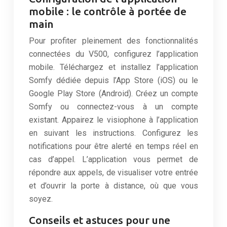
mobile : le contrôle à portée de
main
Pour profiter pleinement des fonctionnalités
connectées du V500, configurez l’application
mobile. Téléchargez et installez l’application
Somfy dédiée depuis l’App Store (iOS) ou le
Google Play Store (Android). Créez un compte
Somfy ou connectez-vous à un compte
existant. Appairez le visiophone à l’application
en suivant les instructions. Configurez les
notifications pour être alerté en temps réel en
cas d’appel. L’application vous permet de
répondre aux appels, de visualiser votre entrée
et d’ouvrir la porte à distance, où que vous
soyez.
Conseils et astuces pour une