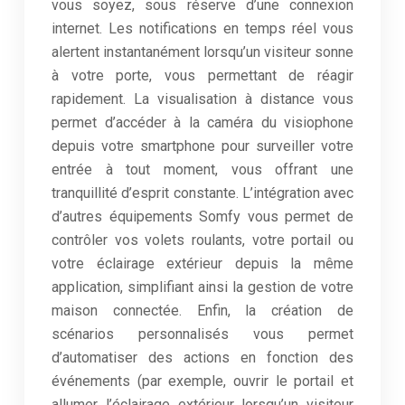
vous soyez, sous réserve d’une connexion
internet. Les notifications en temps réel vous
alertent instantanément lorsqu’un visiteur sonne
à votre porte, vous permettant de réagir
rapidement. La visualisation à distance vous
permet d’accéder à la caméra du visiophone
depuis votre smartphone pour surveiller votre
entrée à tout moment, vous offrant une
tranquillité d’esprit constante. L’intégration avec
d’autres équipements Somfy vous permet de
contrôler vos volets roulants, votre portail ou
votre éclairage extérieur depuis la même
application, simplifiant ainsi la gestion de votre
maison connectée. Enfin, la création de
scénarios personnalisés vous permet
d’automatiser des actions en fonction des
événements (par exemple, ouvrir le portail et
allumer l’éclairage extérieur lorsqu’un visiteur