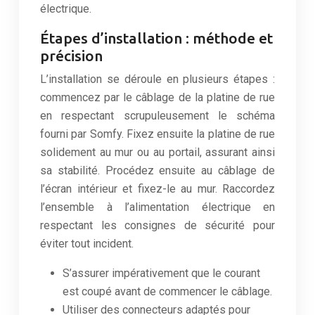
électrique.
Étapes d’installation : méthode et
précision
L’installation se déroule en plusieurs étapes :
commencez par le câblage de la platine de rue
en respectant scrupuleusement le schéma
fourni par Somfy. Fixez ensuite la platine de rue
solidement au mur ou au portail, assurant ainsi
sa stabilité. Procédez ensuite au câblage de
l’écran intérieur et fixez-le au mur. Raccordez
l’ensemble à l’alimentation électrique en
respectant les consignes de sécurité pour
éviter tout incident.
S’assurer impérativement que le courant
est coupé avant de commencer le câblage.
Utiliser des connecteurs adaptés pour