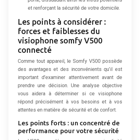
et renforçant la sécurité de votre domicile.
Les points à considérer :
forces et faiblesses du
visiophone somfy V500
connecté
Comme tout appareil, le Somfy V500 possède
des avantages et des inconvénients qu’il est
important d’examiner attentivement avant de
prendre une décision. Une analyse objective
vous aidera à déterminer si ce visiophone
répond précisément à vos besoins et à vos
attentes en matière de sécurité et de confort.
Les points forts : un concentré de
performance pour votre sécurité