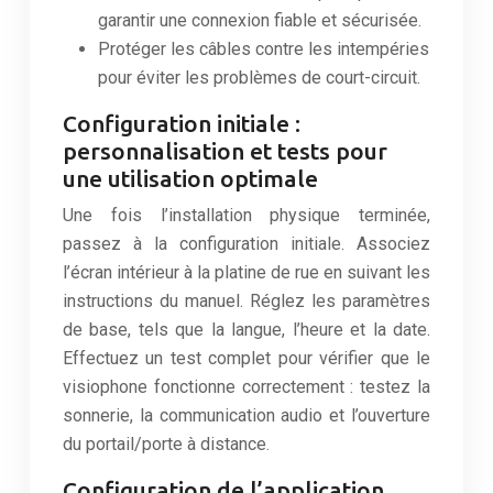
garantir une connexion fiable et sécurisée.
Protéger les câbles contre les intempéries
pour éviter les problèmes de court-circuit.
Configuration initiale :
personnalisation et tests pour
une utilisation optimale
Une fois l’installation physique terminée,
passez à la configuration initiale. Associez
l’écran intérieur à la platine de rue en suivant les
instructions du manuel. Réglez les paramètres
de base, tels que la langue, l’heure et la date.
Effectuez un test complet pour vérifier que le
visiophone fonctionne correctement : testez la
sonnerie, la communication audio et l’ouverture
du portail/porte à distance.
Configuration de l’application