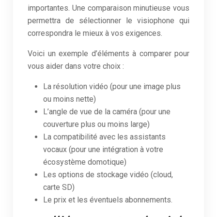
importantes. Une comparaison minutieuse vous
permettra de sélectionner le visiophone qui
correspondra le mieux à vos exigences.
Voici un exemple d’éléments à comparer pour
vous aider dans votre choix :
La résolution vidéo (pour une image plus
ou moins nette)
L’angle de vue de la caméra (pour une
couverture plus ou moins large)
La compatibilité avec les assistants
vocaux (pour une intégration à votre
écosystème domotique)
Les options de stockage vidéo (cloud,
carte SD)
Le prix et les éventuels abonnements.