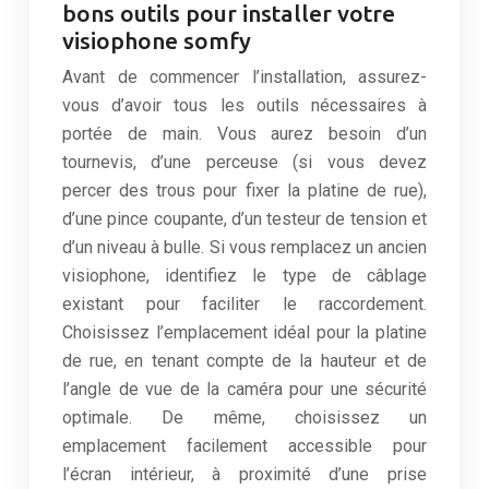
bons outils pour installer votre
visiophone somfy
Avant de commencer l’installation, assurez-
vous d’avoir tous les outils nécessaires à
portée de main. Vous aurez besoin d’un
tournevis, d’une perceuse (si vous devez
percer des trous pour fixer la platine de rue),
d’une pince coupante, d’un testeur de tension et
d’un niveau à bulle. Si vous remplacez un ancien
visiophone, identifiez le type de câblage
existant pour faciliter le raccordement.
Choisissez l’emplacement idéal pour la platine
de rue, en tenant compte de la hauteur et de
l’angle de vue de la caméra pour une sécurité
optimale. De même, choisissez un
emplacement facilement accessible pour
l’écran intérieur, à proximité d’une prise