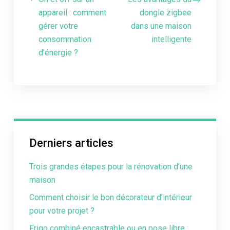
appareil : comment
dongle zigbee
gérer votre
dans une maison
consommation
intelligente
d’énergie ?
Derniers articles
Trois grandes étapes pour la rénovation d’une
maison
Comment choisir le bon décorateur d’intérieur
pour votre projet ?
Frigo combiné encastrable ou en pose libre :