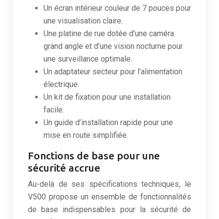
Un écran intérieur couleur de 7 pouces pour
une visualisation claire.
Une platine de rue dotée d’une caméra
grand angle et d’une vision nocturne pour
une surveillance optimale.
Un adaptateur secteur pour l’alimentation
électrique.
Un kit de fixation pour une installation
facile.
Un guide d’installation rapide pour une
mise en route simplifiée.
Fonctions de base pour une
sécurité accrue
Au-delà de ses spécifications techniques, le
V500 propose un ensemble de fonctionnalités
de base indispensables pour la sécurité de