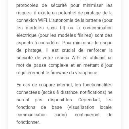
protocoles de sécurité pour minimiser les
risques, il existe un potentiel de piratage de la
connexion WiFi. L’autonomie de la batterie (pour
les modèles sans fil) ou la consommation
électrique (pour les modèles filaires) sont des
aspects à considérer. Pour minimiser le risque
de piratage, il est crucial de renforcer la
sécurité de votre réseau WiFi en utilisant un
mot de passe complexe et en mettant à jour
régulièrement le firmware du visiophone.
En cas de coupure internet, les fonctionnalités
connectées (accès à distance, notifications) ne
seront pas disponibles. Cependant, les
fonctions de base (visualisation locale,
communication audio) continueront de
fonctionner.