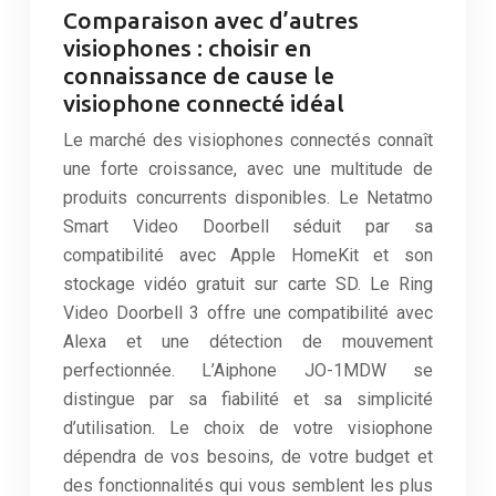
Comparaison avec d’autres
visiophones : choisir en
connaissance de cause le
visiophone connecté idéal
Le marché des visiophones connectés connaît
une forte croissance, avec une multitude de
produits concurrents disponibles. Le Netatmo
Smart Video Doorbell séduit par sa
compatibilité avec Apple HomeKit et son
stockage vidéo gratuit sur carte SD. Le Ring
Video Doorbell 3 offre une compatibilité avec
Alexa et une détection de mouvement
perfectionnée. L’Aiphone JO-1MDW se
distingue par sa fiabilité et sa simplicité
d’utilisation. Le choix de votre visiophone
dépendra de vos besoins, de votre budget et
des fonctionnalités qui vous semblent les plus