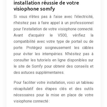
installation réussie de votre
visiophone somfy
Si vous n’êtes pas à l’aise avec l’électricité,
n’hésitez pas à faire appel à un professionnel
pour l’installation de votre visiophone connecté.
Avant d’acquérir le V500, vérifiez la
compatibilité avec votre type de portail ou de
porte. Protégez soigneusement les câbles
pour éviter les intempéries. N’hésitez pas à
consulter les tutoriels en ligne disponibles sur
le site de Somfy pour obtenir des conseils et
des astuces supplémentaires.
Pour faciliter votre installation, voici un tableau
récapitulatif des étapes clés et des outils
nécessaires pour la mise en place de votre
visiophone connecté :