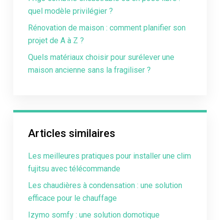
quel modèle privilégier ?
Rénovation de maison : comment planifier son
projet de A à Z ?
Quels matériaux choisir pour surélever une
maison ancienne sans la fragiliser ?
Articles similaires
Les meilleures pratiques pour installer une clim
fujitsu avec télécommande
Les chaudières à condensation : une solution
efficace pour le chauffage
Izymo somfy : une solution domotique