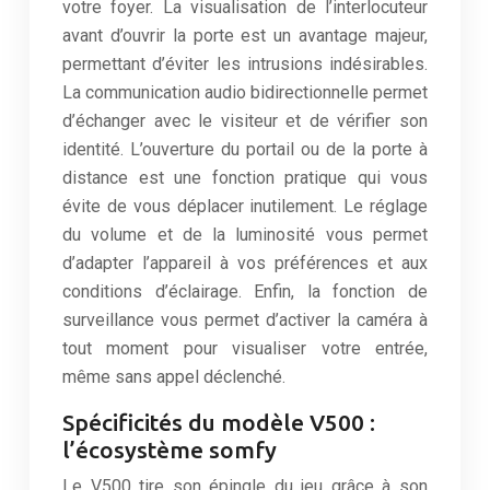
votre foyer. La visualisation de l’interlocuteur
avant d’ouvrir la porte est un avantage majeur,
permettant d’éviter les intrusions indésirables.
La communication audio bidirectionnelle permet
d’échanger avec le visiteur et de vérifier son
identité. L’ouverture du portail ou de la porte à
distance est une fonction pratique qui vous
évite de vous déplacer inutilement. Le réglage
du volume et de la luminosité vous permet
d’adapter l’appareil à vos préférences et aux
conditions d’éclairage. Enfin, la fonction de
surveillance vous permet d’activer la caméra à
tout moment pour visualiser votre entrée,
même sans appel déclenché.
Spécificités du modèle V500 :
l’écosystème somfy
Le V500 tire son épingle du jeu grâce à son