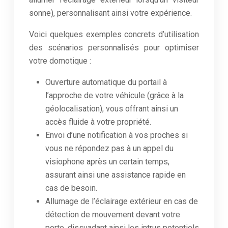
sonne), personnalisant ainsi votre expérience.
Voici quelques exemples concrets d’utilisation
des scénarios personnalisés pour optimiser
votre domotique :
Ouverture automatique du portail à
l’approche de votre véhicule (grâce à la
géolocalisation), vous offrant ainsi un
accès fluide à votre propriété.
Envoi d’une notification à vos proches si
vous ne répondez pas à un appel du
visiophone après un certain temps,
assurant ainsi une assistance rapide en
cas de besoin.
Allumage de l’éclairage extérieur en cas de
détection de mouvement devant votre
porte, dissuadant ainsi les intrus potentiels