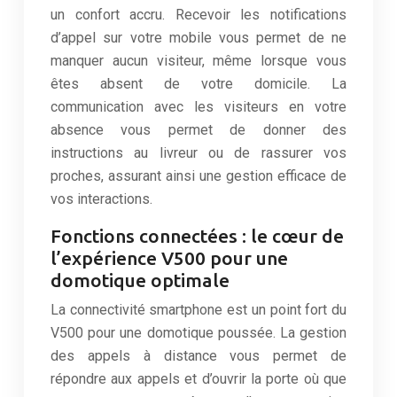
un confort accru. Recevoir les notifications
d’appel sur votre mobile vous permet de ne
manquer aucun visiteur, même lorsque vous
êtes absent de votre domicile. La
communication avec les visiteurs en votre
absence vous permet de donner des
instructions au livreur ou de rassurer vos
proches, assurant ainsi une gestion efficace de
vos interactions.
Fonctions connectées : le cœur de
l’expérience V500 pour une
domotique optimale
La connectivité smartphone est un point fort du
V500 pour une domotique poussée. La gestion
des appels à distance vous permet de
répondre aux appels et d’ouvrir la porte où que