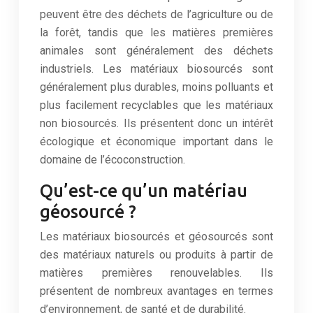
peuvent être des déchets de l’agriculture ou de
la forêt, tandis que les matières premières
animales sont généralement des déchets
industriels. Les matériaux biosourcés sont
généralement plus durables, moins polluants et
plus facilement recyclables que les matériaux
non biosourcés. Ils présentent donc un intérêt
écologique et économique important dans le
domaine de l’écoconstruction.
Qu’est-ce qu’un matériau
géosourcé ?
Les matériaux biosourcés et géosourcés sont
des matériaux naturels ou produits à partir de
matières premières renouvelables. Ils
présentent de nombreux avantages en termes
d’environnement, de santé et de durabilité.