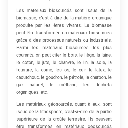
Les matériaux biosourcés sont issus de la
biomasse, c’est-à-dire de la matière organique
produite par les êtres vivants. La biomasse
peut être transformée en matériaux biosourcés
grâce à des processus naturels ou industriels.
Parmi les matériaux biosourcés les plus
courants, on peut citer le bois, le liège, la laine,
le coton, le jute, le chanvre, le lin, la soie, la
fourrure, la corne, les os, le cuir, le latex, le
caoutchouc, le goudron, le pétrole, le charbon, le
gaz naturel, le méthane, les déchets
organiques, etc.
Les matériaux géosourcés, quant à eux, sont
issus de la lithosphère, c’est-à-dire de la partie
supérieure de la croûte terrestre. Ils peuvent
être transformés en matériaux géosourcés