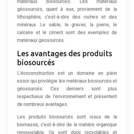
matériaux biosourcés. Les matériaux
géosourcés, quant à eux, proviennent de la
lithosphère, c’est-à-dire des roches et des
minéraux. Le sable, le gravier, la pierre, le
calcaire et le ciment sont des exemples de
matériaux géosourcés.
Les avantages des produits
biosourcés
L’écoconstruction est un domaine en plein
essor qui privilégie les matériaux biosourcés et
géosourcés. Ces derniers sont plus
respectueux de l’environnement et présentent
de nombreux avantages.
Les produits biosourcés sont issus de la
biomasse, c’est-à-dire de la matière organique
renouvelable. Ils sont donc recyclables et