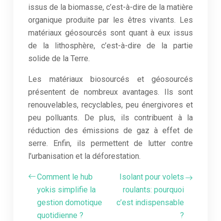
issus de la biomasse, c’est-à-dire de la matière
organique produite par les êtres vivants. Les
matériaux géosourcés sont quant à eux issus
de la lithosphère, c’est-à-dire de la partie
solide de la Terre.
Les matériaux biosourcés et géosourcés
présentent de nombreux avantages. Ils sont
renouvelables, recyclables, peu énergivores et
peu polluants. De plus, ils contribuent à la
réduction des émissions de gaz à effet de
serre. Enfin, ils permettent de lutter contre
l’urbanisation et la déforestation.
Comment le hub
Isolant pour volets
yokis simplifie la
roulants: pourquoi
gestion domotique
c’est indispensable
quotidienne ?
?