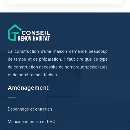
La construction d’une maison demande beaucoup
de temps et de préparation. Il faut dire que ce type
de construction nécessite de nombreux spécialistes
et de nombreuses tâches.
Aménagement
Dépannage et entretien
Menuiserie en alu et PVC