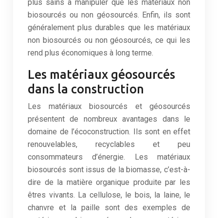
plus sains à manipuler que les matériaux non
biosourcés ou non géosourcés. Enfin, ils sont
généralement plus durables que les matériaux
non biosourcés ou non géosourcés, ce qui les
rend plus économiques à long terme.
Les matériaux géosourcés
dans la construction
Les matériaux biosourcés et géosourcés
présentent de nombreux avantages dans le
domaine de l’écoconstruction. Ils sont en effet
renouvelables, recyclables et peu
consommateurs d’énergie. Les matériaux
biosourcés sont issus de la biomasse, c’est-à-
dire de la matière organique produite par les
êtres vivants. La cellulose, le bois, la laine, le
chanvre et la paille sont des exemples de