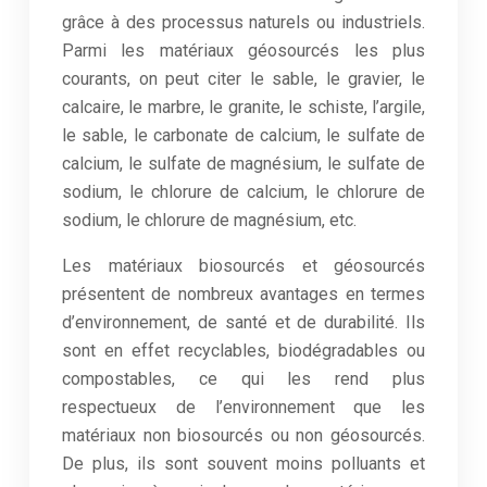
grâce à des processus naturels ou industriels.
Parmi les matériaux géosourcés les plus
courants, on peut citer le sable, le gravier, le
calcaire, le marbre, le granite, le schiste, l’argile,
le sable, le carbonate de calcium, le sulfate de
calcium, le sulfate de magnésium, le sulfate de
sodium, le chlorure de calcium, le chlorure de
sodium, le chlorure de magnésium, etc.
Les matériaux biosourcés et géosourcés
présentent de nombreux avantages en termes
d’environnement, de santé et de durabilité. Ils
sont en effet recyclables, biodégradables ou
compostables, ce qui les rend plus
respectueux de l’environnement que les
matériaux non biosourcés ou non géosourcés.
De plus, ils sont souvent moins polluants et