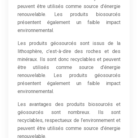
peuvent être utilisés comme source d’énergie
renouvelable. Les produits biosourcés
présentent également un faible impact
environnemental.
Les produits géosourcés sont issus de la
lithosphère, c’est-à-dire des roches et des
minéraux. Ils sont donc recyclables et peuvent
être utilisés comme source d’énergie
renouvelable. Les produits géosourcés
présentent également un faible impact
environnemental.
Les avantages des produits biosourcés et
géosourcés sont nombreux. Ils sont
recyclables, respectueux de l’environnement et
peuvent être utilisés comme source d’énergie
renouvelable.