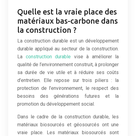
Quelle est la vraie place des
matériaux bas-carbone dans
la construction ?
La construction durable est un développement
durable appliqué au secteur de la construction.
La
construction durable
vise à améliorer la
qualité de l’environnement construit, à prolonger
sa durée de vie utile et à réduire ses coûts
d’entretien. Elle repose sur trois piliers : la
protection de l’environnement, le respect des
besoins des générations futures et la
promotion du développement social.
Dans le cadre de la construction durable, les
matériaux biosourcés et géosourcés ont une
vraie place. Les matériaux biosourcés sont