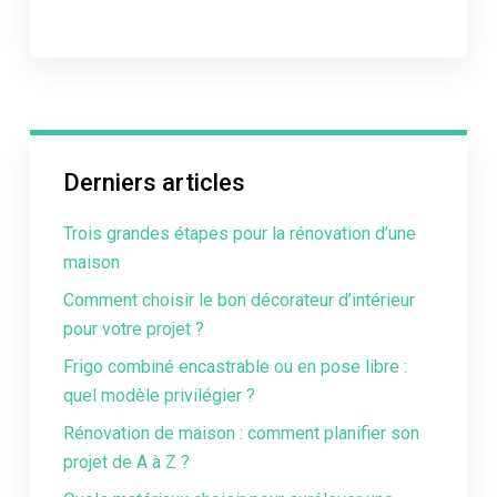
Derniers articles
Trois grandes étapes pour la rénovation d’une
maison
Comment choisir le bon décorateur d’intérieur
pour votre projet ?
Frigo combiné encastrable ou en pose libre :
quel modèle privilégier ?
Rénovation de maison : comment planifier son
projet de A à Z ?