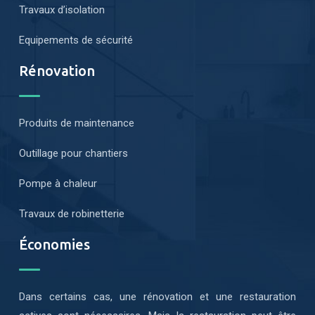
Travaux d’isolation
Equipements de sécurité
Rénovation
Produits de maintenance
Outillage pour chantiers
Pompe à chaleur
Travaux de robinetterie
Économies
Dans certains cas, une rénovation et une restauration