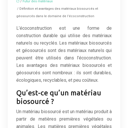
/
Futur des matériaux
/ Définition et avantages des matériaux biosourcés et
géosourcés dans le domaine de l’écoconstruction
L’écoconstruction est une forme de
construction durable qui utilise des matériaux
naturels ou recyclés. Les matériaux biosourcés
et géosourcés sont des matériaux naturels qui
peuvent être utilisés dans l’écoconstruction.
Les avantages des matériaux biosourcés et
géosourcés sont nombreux : ils sont durables,
écologiques, recyclables, et peu coûteux.
Qu’est-ce qu’un matériau
biosourcé ?
Un matériau biosourcé est un matériau produit à
partir de matières premières végétales ou
animales. Les matières premières végétales