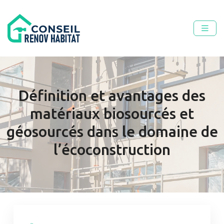
Définition et avantages des
matériaux biosourcés et
géosourcés dans le domaine de
l’écoconstruction