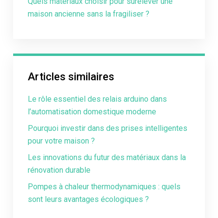
Quels matériaux choisir pour surélever une
maison ancienne sans la fragiliser ?
Articles similaires
Le rôle essentiel des relais arduino dans
l’automatisation domestique moderne
Pourquoi investir dans des prises intelligentes
pour votre maison ?
Les innovations du futur des matériaux dans la
rénovation durable
Pompes à chaleur thermodynamiques : quels
sont leurs avantages écologiques ?